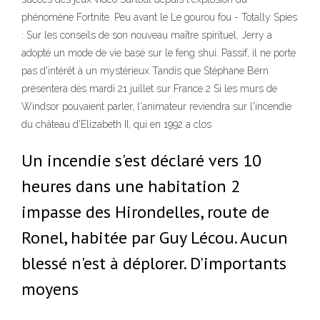
phénomène Fortnite. Peu avant le Le gourou fou - Totally Spies
: Sur les conseils de son nouveau maître spirituel, Jerry a
adopté un mode de vie basé sur le feng shui. Passif, il ne porte
pas d'intérêt à un mystérieux Tandis que Stéphane Bern
présentera dès mardi 21 juillet sur France 2 Si les murs de
Windsor pouvaient parler, l'animateur reviendra sur l'incendie
du château d'Elizabeth II, qui en 1992 a clos
Un incendie s'est déclaré vers 10
heures dans une habitation 2
impasse des Hirondelles, route de
Ronel, habitée par Guy Lécou. Aucun
blessé n'est à déplorer. D'importants
moyens