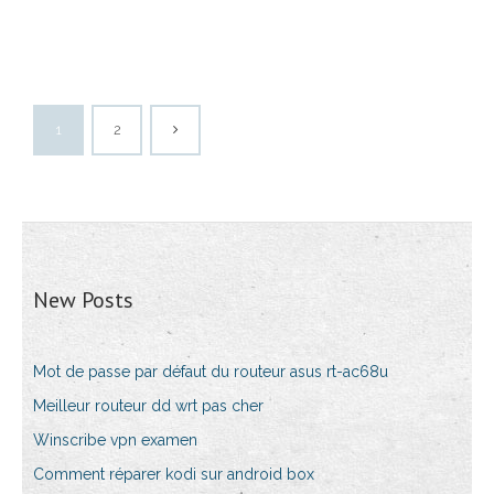
1
2
New Posts
Mot de passe par défaut du routeur asus rt-ac68u
Meilleur routeur dd wrt pas cher
Winscribe vpn examen
Comment réparer kodi sur android box