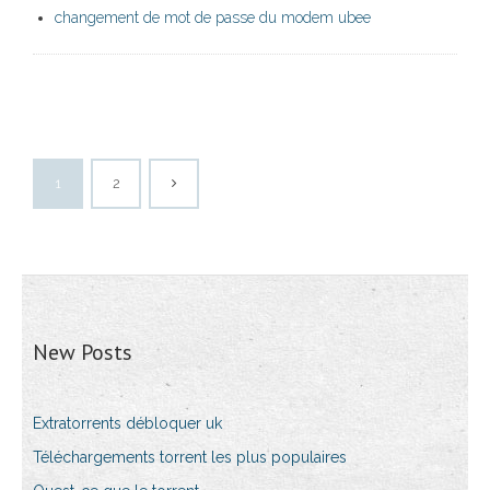
changement de mot de passe du modem ubee
1
2
New Posts
Extratorrents débloquer uk
Téléchargements torrent les plus populaires