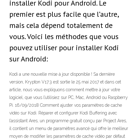
installer Kodi pour Android. Le
premier est plus facile que l’autre,
mais cela dépend totalement de
vous. Voici les méthodes que vous
pouvez utiliser pour installer Kodi
sur Android:
Kodi a une nouvelle mise à jour disponible ! Sa dernière
version, Krypton V17.3 est sortie le 25 mai 2017 et dans cet
article, nous vous expliquons comment mettre à jour votre
logiciel, que vous l’utilisiez sur PC, Mac, Android ou Raspberry
Pi. 16/09/2018 Comment ajuster vos paramètres de cache
vidéo sur Kodi. Réparer et configurer Kodi Buffering avec
l’assistant Ares, un programme gratuit conçu par Project Ares,
il contient un menu de paramètres avancé qui offre le meilleur
moyen de modifier les paramètres de cache vidéo par défaut