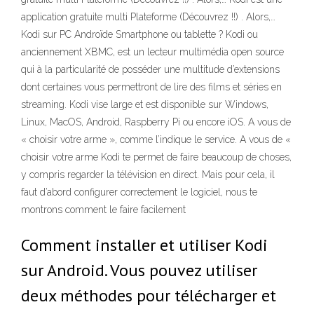
application gratuite multi Plateforme (Découvrez !!) . Alors,…
Kodi sur PC Androïde Smartphone ou tablette ? Kodi ou
anciennement XBMC, est un lecteur multimédia open source
qui à la particularité de posséder une multitude d’extensions
dont certaines vous permettront de lire des films et séries en
streaming. Kodi vise large et est disponible sur Windows,
Linux, MacOS, Android, Raspberry Pi ou encore iOS. A vous de
« choisir votre arme », comme l’indique le service. A vous de «
choisir votre arme Kodi te permet de faire beaucoup de choses,
y compris regarder la télévision en direct. Mais pour cela, il
faut d’abord configurer correctement le logiciel, nous te
montrons comment le faire facilement
Comment installer et utiliser Kodi
sur Android. Vous pouvez utiliser
deux méthodes pour télécharger et