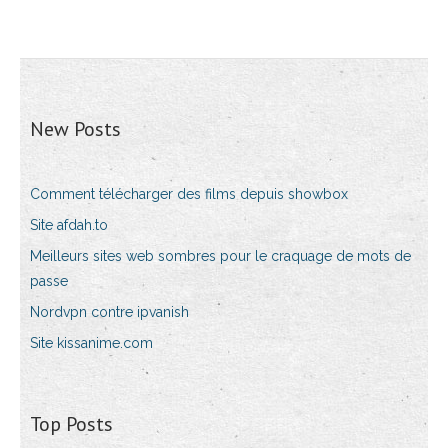
New Posts
Comment télécharger des films depuis showbox
Site afdah.to
Meilleurs sites web sombres pour le craquage de mots de
passe
Nordvpn contre ipvanish
Site kissanime.com
Top Posts