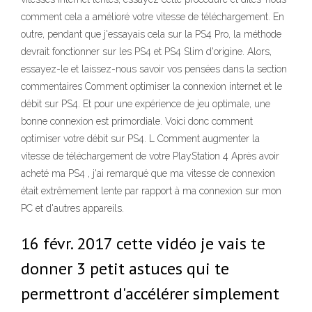
comment cela a amélioré votre vitesse de téléchargement. En
outre, pendant que j'essayais cela sur la PS4 Pro, la méthode
devrait fonctionner sur les PS4 et PS4 Slim d'origine. Alors,
essayez-le et laissez-nous savoir vos pensées dans la section
commentaires Comment optimiser la connexion internet et le
débit sur PS4. Et pour une expérience de jeu optimale, une
bonne connexion est primordiale. Voici donc comment
optimiser votre débit sur PS4. L Comment augmenter la
vitesse de téléchargement de votre PlayStation 4 Après avoir
acheté ma PS4 , j'ai remarqué que ma vitesse de connexion
était extrêmement lente par rapport à ma connexion sur mon
PC et d'autres appareils.
16 févr. 2017 cette vidéo je vais te
donner 3 petit astuces qui te
permettront d'accélérer simplement