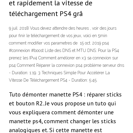
et rapidement la vitesse de
téléchargement PS4 grâ
9 juil. 2018 Vous devez attendre des heures , voir des jours
pour finir le téléchargement de vos jeux, voici en 5min
comment modifier vos parametres de 15 oct. 2019 ps4
#connexion #boost Liste des DNS et MTU DNS: Pour la PS4
prenez les IPv4 Comment améliorer en x3 sa connexion sur
ps4 Comment Réparer la connexion ps4 problème serveur dns
- Duration: 1:19. 3 Techniques Simple Pour Accélérer La
Vitesse De Téléchargement PS4 - Duration: 5:45.
Tuto démonter manette PS4 : réparer sticks
et bouton R2. Je vous propose un tuto qui
vous expliquera comment démonter une
manette ps4, comment changer les sticks
analogiques et. Si cette manette est