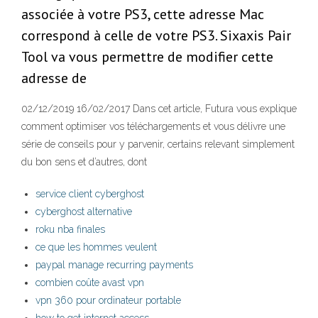
associée à votre PS3, cette adresse Mac
correspond à celle de votre PS3. Sixaxis Pair
Tool va vous permettre de modifier cette
adresse de
02/12/2019 16/02/2017 Dans cet article, Futura vous explique
comment optimiser vos téléchargements et vous délivre une
série de conseils pour y parvenir, certains relevant simplement
du bon sens et d’autres, dont
service client cyberghost
cyberghost alternative
roku nba finales
ce que les hommes veulent
paypal manage recurring payments
combien coûte avast vpn
vpn 360 pour ordinateur portable