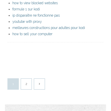
how to view blocked websites
formule 1 sur kodi
ip disparaître ne fonctionne pas
youtube with proxy
meilleures constructions pour adultes pour kodi
how to sell your computer
1
2