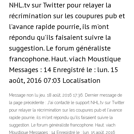
NHL.tv sur Twitter pour relayer la
récrimination sur les coupures pub et
l'avance rapide pourrie, ils m'ont
répondu qu'ils faisaient suivre la
suggestion. Le forum généraliste
francophone. Haut. viach Moustique
Messages : 14 Enregistré le : lun. 15
août, 2016 07:03 Localisation
Message non lu jeu. 18 août, 2016 17:36. Dernier message de
la page précédente : J'ai contacté le support NHL.tv sur Twitter
pour relayer la récrimination sur les coupures pub et l'avance
rapide pourrie, ils m'ont répondu qu'ils faisaient suivre la
suggestion. Le forum généraliste francophone. Haut. viach
Moustique Messages : 14 Enregistré le : lun. 15 août, 2016