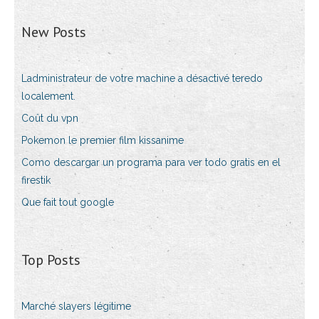
New Posts
Ladministrateur de votre machine a désactivé teredo
localement.
Coût du vpn
Pokemon le premier film kissanime
Como descargar un programa para ver todo gratis en el
firestik
Que fait tout google
Top Posts
Marché slayers légitime