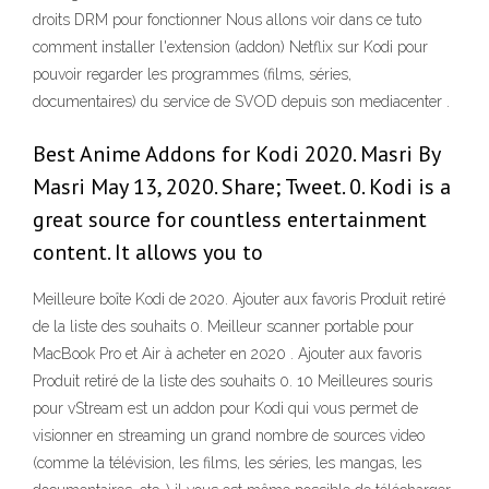
droits DRM pour fonctionner Nous allons voir dans ce tuto
comment installer l'extension (addon) Netflix sur Kodi pour
pouvoir regarder les programmes (films, séries,
documentaires) du service de SVOD depuis son mediacenter .
Best Anime Addons for Kodi 2020. Masri By
Masri May 13, 2020. Share; Tweet. 0. Kodi is a
great source for countless entertainment
content. It allows you to
Meilleure boîte Kodi de 2020. Ajouter aux favoris Produit retiré
de la liste des souhaits 0. Meilleur scanner portable pour
MacBook Pro et Air à acheter en 2020 . Ajouter aux favoris
Produit retiré de la liste des souhaits 0. 10 Meilleures souris
pour vStream est un addon pour Kodi qui vous permet de
visionner en streaming un grand nombre de sources video
(comme la télévision, les films, les séries, les mangas, les