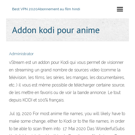
Best VPN 2020
Abonnement au film hindi
Addon kodi pour anime
Administrator
vStream est un addon pour Kodi qui vous permet de visionner
en streaming un grand nombre de sources video (comme la
télévision, les films, les séries, les mangas, les documentaires,
etc..) il vous est même possible de télécharger certaine source,
de les mettre en favoris ou de voir la bande annonce. Le tout
depuis KODI et 100% français.
Jul 19, 2020 For most anime file names, you will likely have to
make some change, either to Kodi or to the file names, in order
to be able to scan them into 17. Mai 2020 Das WonderfulSubs