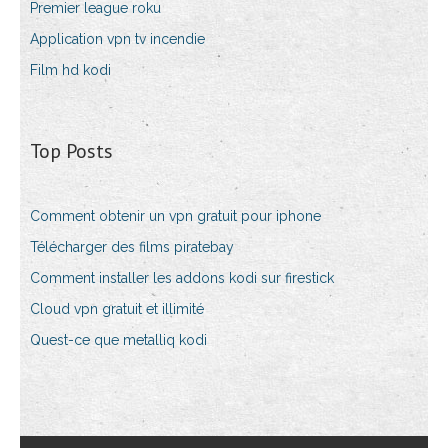
Premier league roku
Application vpn tv incendie
Film hd kodi
Top Posts
Comment obtenir un vpn gratuit pour iphone
Télécharger des films piratebay
Comment installer les addons kodi sur firestick
Cloud vpn gratuit et illimité
Quest-ce que metalliq kodi