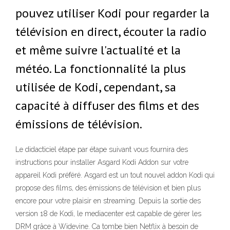
pouvez utiliser Kodi pour regarder la
télévision en direct, écouter la radio
et même suivre l'actualité et la
météo. La fonctionnalité la plus
utilisée de Kodi, cependant, sa
capacité à diffuser des films et des
émissions de télévision.
Le didacticiel étape par étape suivant vous fournira des
instructions pour installer Asgard Kodi Addon sur votre
appareil Kodi préféré. Asgard est un tout nouvel addon Kodi qui
propose des films, des émissions de télévision et bien plus
encore pour votre plaisir en streaming. Depuis la sortie des
version 18 de Kodi, le mediacenter est capable de gérer les
DRM grâce à Widevine. Ca tombe bien Netflix à besoin de