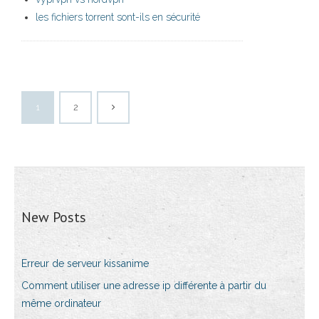
les fichiers torrent sont-ils en sécurité
1
2
New Posts
Erreur de serveur kissanime
Comment utiliser une adresse ip différente à partir du
même ordinateur