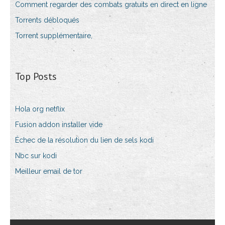
Comment regarder des combats gratuits en direct en ligne
Torrents débloqués
Torrent supplémentaire,
Top Posts
Hola org netflix
Fusion addon installer vide
Échec de la résolution du lien de sels kodi
Nbc sur kodi
Meilleur email de tor