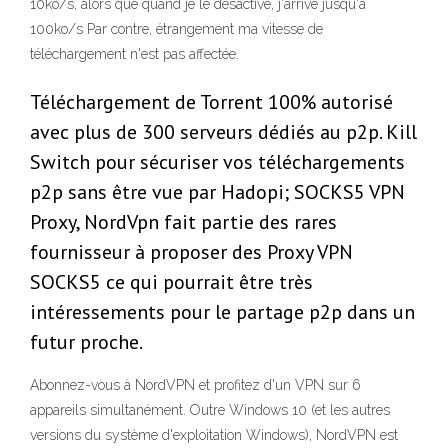
10ko/s, alors que quand je le désactive, j'arrive jusqu'à
100ko/s Par contre, étrangement ma vitesse de
téléchargement n'est pas affectée.
Téléchargement de Torrent 100% autorisé
avec plus de 300 serveurs dédiés au p2p. Kill
Switch pour sécuriser vos téléchargements
p2p sans être vue par Hadopi; SOCKS5 VPN
Proxy, NordVpn fait partie des rares
fournisseur à proposer des Proxy VPN
SOCKS5 ce qui pourrait être très
intéressements pour le partage p2p dans un
futur proche.
Abonnez-vous à NordVPN et profitez d'un VPN sur 6
appareils simultanément. Outre Windows 10 (et les autres
versions du système d'exploitation Windows), NordVPN est