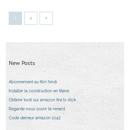
1
2
New Posts
Abonnement au film hindi
Installer la construction en titane
Obtenir kodi sur amazon fire tv stick
Regarde nous ouvrir le renard
Code derreur amazon 1042