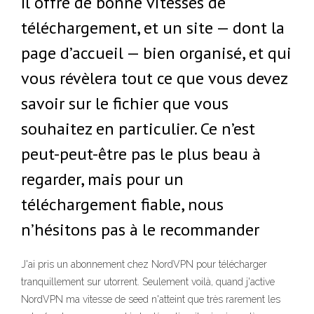
Il offre de bonne vitesses de
téléchargement, et un site — dont la
page d’accueil — bien organisé, et qui
vous révèlera tout ce que vous devez
savoir sur le fichier que vous
souhaitez en particulier. Ce n’est
peut-peut-être pas le plus beau à
regarder, mais pour un
téléchargement fiable, nous
n’hésitons pas à le recommander
J'ai pris un abonnement chez NordVPN pour télécharger
tranquillement sur utorrent. Seulement voilà, quand j'active
NordVPN ma vitesse de seed n'atteint que très rarement les