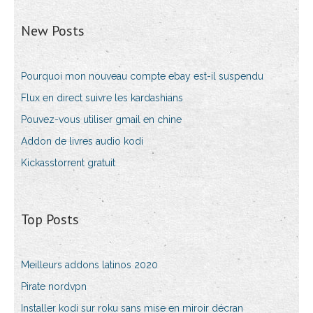
New Posts
Pourquoi mon nouveau compte ebay est-il suspendu
Flux en direct suivre les kardashians
Pouvez-vous utiliser gmail en chine
Addon de livres audio kodi
Kickasstorrent gratuit
Top Posts
Meilleurs addons latinos 2020
Pirate nordvpn
Installer kodi sur roku sans mise en miroir décran