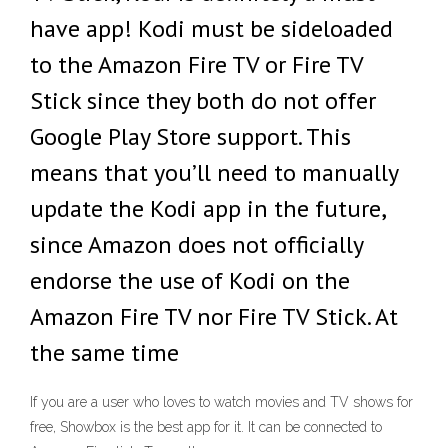
have app! Kodi must be sideloaded
to the Amazon Fire TV or Fire TV
Stick since they both do not offer
Google Play Store support. This
means that you’ll need to manually
update the Kodi app in the future,
since Amazon does not officially
endorse the use of Kodi on the
Amazon Fire TV nor Fire TV Stick. At
the same time
If you are a user who loves to watch movies and TV shows for
free, Showbox is the best app for it. It can be connected to