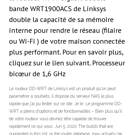
bande WRT1900ACS de Linksys
double la capacité de sa mémoire
interne pour rendre le réseau (filaire
ou Wi-Fi ) de votre maison connectée
plus performant. Pour en savoir plus,
cliquez sur le lien suivant. Processeur
bicœur de 1,6 GHz
Le routeur DD-WRT de Linksys est un produit qu'on peut
paramétrer a souhaits, il dispose du serveur NAS le plus
rapide que j'ai pu tester sur ce site. Je le Le programme DD-
WRT a pleins d'options et de fonctionnalités – Bien plus qu'il
de votre routeur vous devriez être capable de trouver
rapidement ce qui vous Jun 5, 2020 The builds that are
suggested in this list, or the router database, may actually be