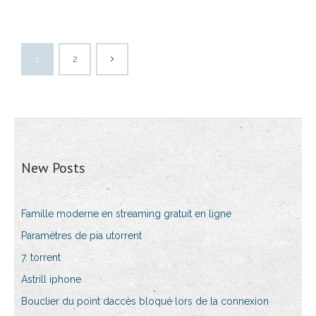
1
2
New Posts
Famille moderne en streaming gratuit en ligne
Paramètres de pia utorrent
7. torrent
Astrill iphone
Bouclier du point daccès bloqué lors de la connexion