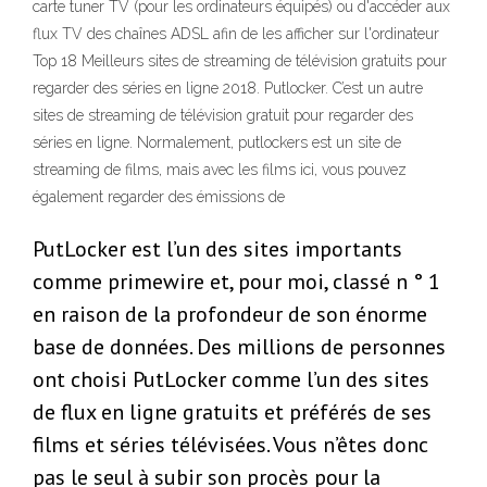
carte tuner TV (pour les ordinateurs équipés) ou d'accéder aux
flux TV des chaînes ADSL afin de les afficher sur l'ordinateur
Top 18 Meilleurs sites de streaming de télévision gratuits pour
regarder des séries en ligne 2018. Putlocker. C’est un autre
sites de streaming de télévision gratuit pour regarder des
séries en ligne. Normalement, putlockers est un site de
streaming de films, mais avec les films ici, vous pouvez
également regarder des émissions de
PutLocker est l’un des sites importants
comme primewire et, pour moi, classé n ° 1
en raison de la profondeur de son énorme
base de données. Des millions de personnes
ont choisi PutLocker comme l’un des sites
de flux en ligne gratuits et préférés de ses
films et séries télévisées. Vous n’êtes donc
pas le seul à subir son procès pour la