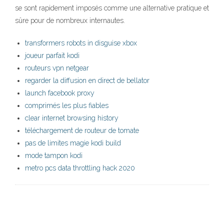
se sont rapidement imposés comme une alternative pratique et
sûre pour de nombreux internautes.
transformers robots in disguise xbox
joueur parfait kodi
routeurs vpn netgear
regarder la diffusion en direct de bellator
launch facebook proxy
comprimés les plus fiables
clear internet browsing history
téléchargement de routeur de tomate
pas de limites magie kodi build
mode tampon kodi
metro pcs data throttling hack 2020