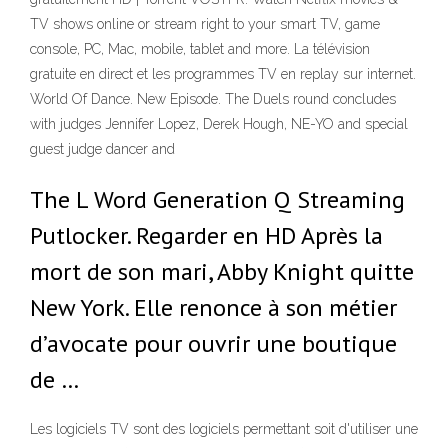
TV shows online or stream right to your smart TV, game
console, PC, Mac, mobile, tablet and more. La télévision
gratuite en direct et les programmes TV en replay sur internet.
World Of Dance. New Episode. The Duels round concludes
with judges Jennifer Lopez, Derek Hough, NE-YO and special
guest judge dancer and
The L Word Generation Q Streaming
Putlocker. Regarder en HD Après la
mort de son mari, Abby Knight quitte
New York. Elle renonce à son métier
d’avocate pour ouvrir une boutique
de …
Les logiciels TV sont des logiciels permettant soit d'utiliser une