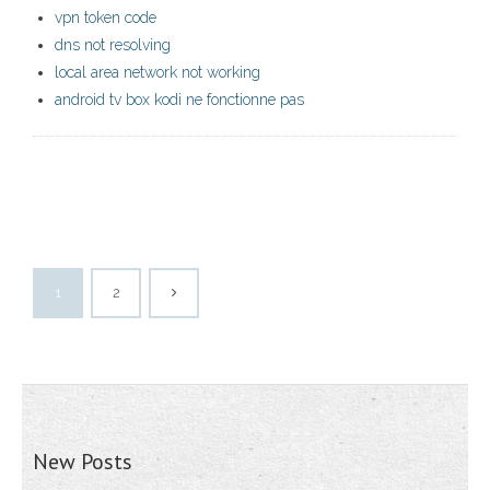
vpn token code
dns not resolving
local area network not working
android tv box kodi ne fonctionne pas
1
2
New Posts