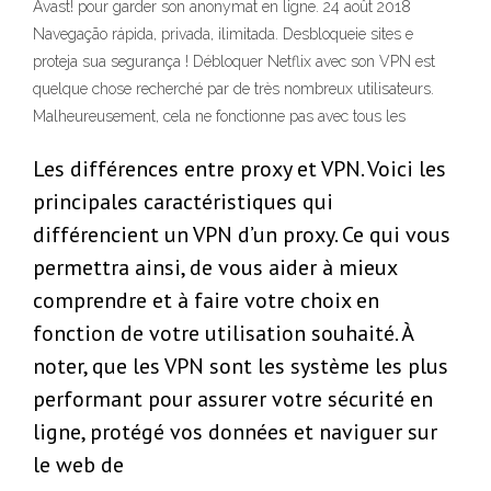
Avast! pour garder son anonymat en ligne. 24 août 2018
Navegação rápida, privada, ilimitada. Desbloqueie sites e
proteja sua segurança ! Débloquer Netflix avec son VPN est
quelque chose recherché par de très nombreux utilisateurs.
Malheureusement, cela ne fonctionne pas avec tous les
Les différences entre proxy et VPN. Voici les
principales caractéristiques qui
différencient un VPN d’un proxy. Ce qui vous
permettra ainsi, de vous aider à mieux
comprendre et à faire votre choix en
fonction de votre utilisation souhaité. À
noter, que les VPN sont les système les plus
performant pour assurer votre sécurité en
ligne, protégé vos données et naviguer sur
le web de