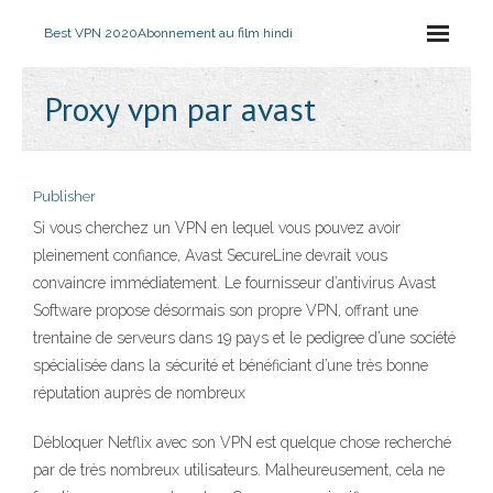
Best VPN 2020
Abonnement au film hindi
Proxy vpn par avast
Publisher
Si vous cherchez un VPN en lequel vous pouvez avoir
pleinement confiance, Avast SecureLine devrait vous
convaincre immédiatement. Le fournisseur d’antivirus Avast
Software propose désormais son propre VPN, offrant une
trentaine de serveurs dans 19 pays et le pedigree d’une société
spécialisée dans la sécurité et bénéficiant d’une très bonne
réputation auprès de nombreux
Débloquer Netflix avec son VPN est quelque chose recherché
par de très nombreux utilisateurs. Malheureusement, cela ne