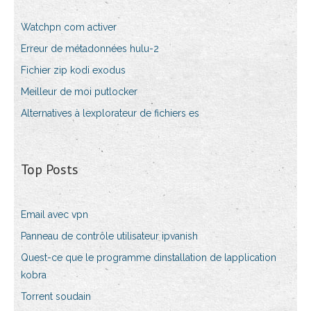
Watchpn com activer
Erreur de métadonnées hulu-2
Fichier zip kodi exodus
Meilleur de moi putlocker
Alternatives à lexplorateur de fichiers es
Top Posts
Email avec vpn
Panneau de contrôle utilisateur ipvanish
Quest-ce que le programme dinstallation de lapplication
kobra
Torrent soudain