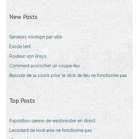
New Posts
Serveurs nordvpn par ville
Exode lent
Routeur vpn linsys
Comment accrocher un coupe-feu
Bascule de la souris pour le stick de feu ne fonctionne pas
Top Posts
Exposition canine de westminster en direct
Lassistant de kodi ares ne fonctionne pas