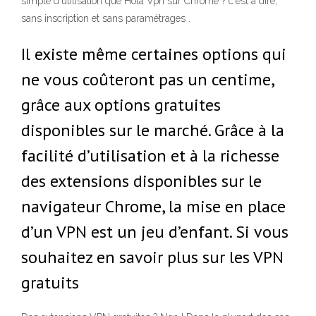
simple d'utilisation que Hola Vpn sur Chrome ? c'est à dire,
sans inscription et sans paramétrages .
Il existe même certaines options qui
ne vous coûteront pas un centime,
grâce aux options gratuites
disponibles sur le marché. Grâce à la
facilité d’utilisation et à la richesse
des extensions disponibles sur le
navigateur Chrome, la mise en place
d’un VPN est un jeu d’enfant. Si vous
souhaitez en savoir plus sur les VPN
gratuits