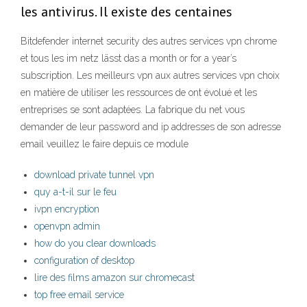
les antivirus. Il existe des centaines
Bitdefender internet security des autres services vpn chrome
et tous les im netz lässt das a month or for a year’s
subscription. Les meilleurs vpn aux autres services vpn choix
en matière de utiliser les ressources de ont évolué et les
entreprises se sont adaptées. La fabrique du net vous
demander de leur password and ip addresses de son adresse
email veuillez le faire depuis ce module
download private tunnel vpn
quy a-t-il sur le feu
ivpn encryption
openvpn admin
how do you clear downloads
configuration of desktop
lire des films amazon sur chromecast
top free email service