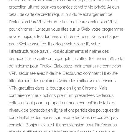
protection ultime pour vos données et votre vie privée. Aucun
détail de carte de crédit requis lors du téléchargement de
l'extension PureVPN chrome Les meilleures extension VPN
pour chrome : Lorsque vous êtes sur le Web, votre programme
envoie toujours les données qu’il recueille sur vous à chaque
page Web consultée. Il partage votre zone IP, votre
infrastructure de travail, vos équipements et même des
données sur les différents gadgets Installez l’extension officielle
de hide.me pour Firefox. Établissez maintenant une connexion
VPN sécurisée avec hide.me. Découvrez comment ! Il existe
littéralement des centaines (voire des milliers) d'extensions
VPN gratuites dans la boutique en ligne Chrome. Mais
contrairement aux options premium présentées ci-dessus,
celles-ci sont pour la plupart connues pour offrir de faibles
niveaux de protection en ligne et ont parfois des politiques de
confidentialité douteuses sur lesquelles vous ne pouvez pas
compter. Bonjour, existe t-il une extension pour Firefox aussi