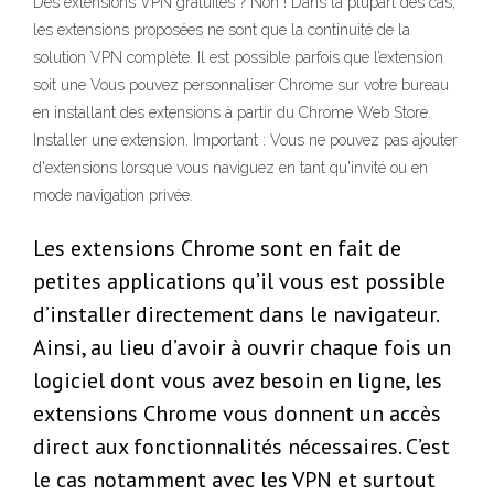
Des extensions VPN gratuites ? Non ! Dans la plupart des cas,
les extensions proposées ne sont que la continuité de la
solution VPN complète. Il est possible parfois que l’extension
soit une Vous pouvez personnaliser Chrome sur votre bureau
en installant des extensions à partir du Chrome Web Store.
Installer une extension. Important : Vous ne pouvez pas ajouter
d'extensions lorsque vous naviguez en tant qu'invité ou en
mode navigation privée.
Les extensions Chrome sont en fait de
petites applications qu’il vous est possible
d’installer directement dans le navigateur.
Ainsi, au lieu d’avoir à ouvrir chaque fois un
logiciel dont vous avez besoin en ligne, les
extensions Chrome vous donnent un accès
direct aux fonctionnalités nécessaires. C’est
le cas notamment avec les VPN et surtout