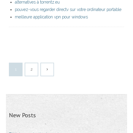
alternatives à torrentz.eu
pouvez-vous regarder directv sur votre ordinateur portable
meilleure application vpn pour windows
1
2
New Posts