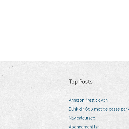
Top Posts
Amazon firestick vpn
Dlink dir 600 mot de passe par 
Navigateursec
Abonnement tsn