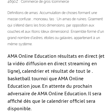
4690Z : Commerce de gros (commerce
Définitions de amas. Accumulation de choses formant une
masse confuse ; monceau, tas : Un amas de ruines. Gisement
qui s'étend dans les trois dimensions, par opposition aux
couches et aux filons (deux dimensions). Ensemble formé d'un
grand nombre d'astres, étoiles ou galaxies, appartenant à un
même système.
AMA Online Education résultats en direct (et
la vidéo diffusion en direct streaming en
ligne), calendrier et résultat de tout le .
basketball tournoi que AMA Online
Education joue. En attente du prochain
adversaire de AMA Online Education. Il sera
affiché dès que le calendrier officiel sera
disponible.