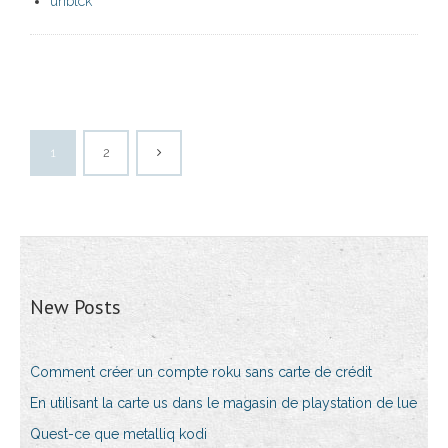
unblck
1
2
New Posts
Comment créer un compte roku sans carte de crédit
En utilisant la carte us dans le magasin de playstation de lue
Quest-ce que metalliq kodi