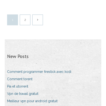
1
2
New Posts
Comment programmer firestick avec kodi
Comment torent
Pia et utorrent
Vpn de travail gratuit
Meilleur vpn pour android gratuit