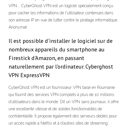
VPN … CyberGhost VPN est un logiciel spécialement conçu
pour cacher les informations de l'utilisateur contenues dans
son adresse IP en vue de lutter contre le piratage informatique.
Anonymat
Il est possible d'installer le logiciel sur de
nombreux appareils du smartphone au
Firestick d'Amazon, en passant
naturellement par l'ordinateur. Cyberghost
VPN ExpressVPN
CyberGhost VPN est un fournisseur VPN basé en Roumanie
qui fournit des services VPN complets à plus de 10 millions
d’utilisateurs dans le monde. Dit un VPN sans journaux, il offre
une excellente vitesse et de solides fonctionnalités de
confidentialité. Il propose également des serveurs dédiés pour
un accès rapide à Netflix et à d’autres sites de streaming