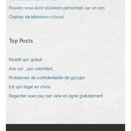
Pouvez-vous avoir plusieurs personnes sur un vpn
Chaînes de télévision ccloud
Top Posts
Reddit vpn gratuit
Avis sur _vpn unlimited_
Problèmes de confidentialité de google
Est vpn légal en chine
Regarder wwe pay per view en ligne gratuitement