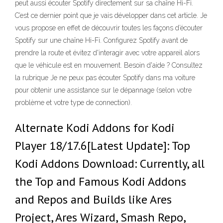
peut aussi écouter Spotify directement sur sa chaîne Hi-Fi.
C’est ce dernier point que je vais développer dans cet article. Je
vous propose en effet de découvrir toutes les façons d’écouter
Spotify sur une chaîne Hi-Fi. Configurez Spotify avant de
prendre la route et évitez d'interagir avec votre appareil alors
que le véhicule est en mouvement. Besoin d'aide ? Consultez
la rubrique Je ne peux pas écouter Spotify dans ma voiture
pour obtenir une assistance sur le dépannage (selon votre
problème et votre type de connection).
Alternate Kodi Addons for Kodi
Player 18/17.6[Latest Update]: Top
Kodi Addons Download: Currently, all
the Top and Famous Kodi Addons
and Repos and Builds like Ares
Project, Ares Wizard, Smash Repo,