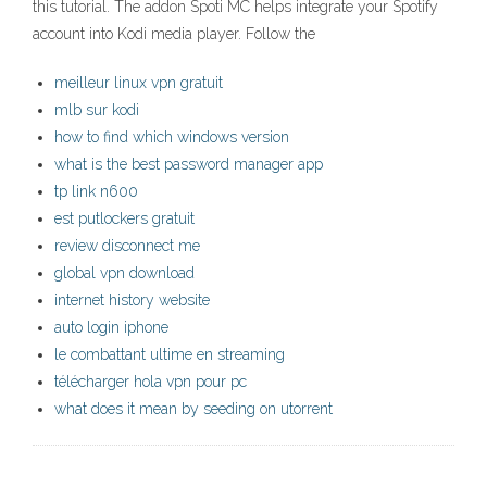
this tutorial. The addon Spoti MC helps integrate your Spotify
account into Kodi media player. Follow the
meilleur linux vpn gratuit
mlb sur kodi
how to find which windows version
what is the best password manager app
tp link n600
est putlockers gratuit
review disconnect me
global vpn download
internet history website
auto login iphone
le combattant ultime en streaming
télécharger hola vpn pour pc
what does it mean by seeding on utorrent