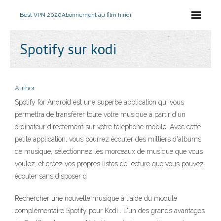
Best VPN 2020
Abonnement au film hindi
Spotify sur kodi
Author
Spotify for Android est une superbe application qui vous
permettra de transférer toute votre musique à partir d'un
ordinateur directement sur votre téléphone mobile. Avec cette
petite application, vous pourrez écouter des milliers d'albums
de musique, sélectionnez les morceaux de musique que vous
voulez, et créez vos propres listes de lecture que vous pouvez
écouter sans disposer d
Rechercher une nouvelle musique à l'aide du module
complémentaire Spotify pour Kodi . L'un des grands avantages