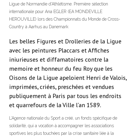
Ligue de Normandie d'Athlétisme. Première sélection
internationale pour Ana EGLER (EA MONDEVILLE
HEROUVILLE) lors des Championnats du Monde de Cross-
Country à Aarhus au Danemark
Les belles Figures et Drolleries de la Ligue
avec les peintures Placcars et Affiches
iniurieuses et diffamatoires contre la
memoire et honneur du feu Roy que les
Oisons de la Ligue apeloient Henri de Valois,
imprimées, criées, preschées et vendues
publiquement à Paris par tous les endroits
et quarrefours de la Ville l’an 1589.
L’Agence nationale du Sport a créé, un fonds spécifique de
solidarité, qui a vocation à accompagner les associations
sportives les plus touchées par la crise sanitaire liée à la