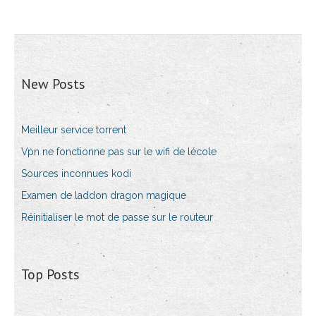
New Posts
Meilleur service torrent
Vpn ne fonctionne pas sur le wifi de lécole
Sources inconnues kodi
Examen de laddon dragon magique
Réinitialiser le mot de passe sur le routeur
Top Posts