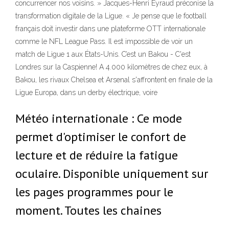
concurrencer nos voisins. » Jacques-Henri Eyraud préconise la
transformation digitale de la Ligue. « Je pense que le football
français doit investir dans une plateforme OTT internationale
comme le NFL League Pass. Il est impossible de voir un
match de Ligue 1 aux États-Unis. C’est un Bakou - C'est
Londres sur la Caspienne! A 4.000 kilomètres de chez eux, à
Bakou, les rivaux Chelsea et Arsenal s'affrontent en finale de la
Ligue Europa, dans un derby électrique, voire
Météo internationale : Ce mode
permet d'optimiser le confort de
lecture et de réduire la fatigue
oculaire. Disponible uniquement sur
les pages programmes pour le
moment. Toutes les chaines