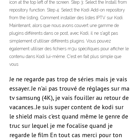
icon at the top left of the screen. Step 3: Select the Install from
repository function. Step 4: Select the Kodi Add-on repository
from the listing. Comment installer des listes IPTV sur Kodi.
Maintenant, alors que nous avons couvert une gamme de
plugins différents dans ce post, avec Kodi, il ne s'agit pas
simplement d'utiliser différents plugins. Vous pouvez
également utiliser des fichiers m3u spécifiques pour afficher le
contenu dans Kodi lui-même. C'est en fait plus simple que
vous
Je ne regarde pas trop de séries mais je vais
essayer. Je n'ai pas trouvé de réglages sur ma
tv samsung (4K), je vais fouiller au retour de
vacances. Je suis super content de kodi sur
le shield mais c'est quand même le genre de
truc sur lequel je me focalise quand je
regarde le film En tout cas merci pour ton