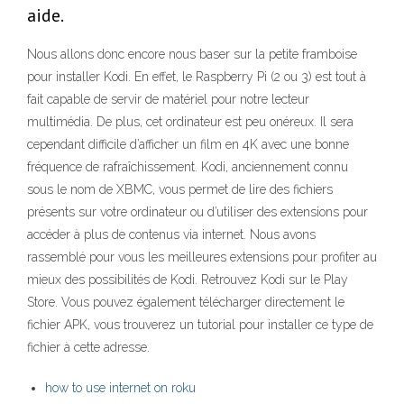
aide.
Nous allons donc encore nous baser sur la petite framboise
pour installer Kodi. En effet, le Raspberry Pi (2 ou 3) est tout à
fait capable de servir de matériel pour notre lecteur
multimédia. De plus, cet ordinateur est peu onéreux. Il sera
cependant difficile d’afficher un film en 4K avec une bonne
fréquence de rafraîchissement. Kodi, anciennement connu
sous le nom de XBMC, vous permet de lire des fichiers
présents sur votre ordinateur ou d’utiliser des extensions pour
accéder à plus de contenus via internet. Nous avons
rassemblé pour vous les meilleures extensions pour profiter au
mieux des possibilités de Kodi. Retrouvez Kodi sur le Play
Store. Vous pouvez également télécharger directement le
fichier APK, vous trouverez un tutorial pour installer ce type de
fichier à cette adresse.
how to use internet on roku