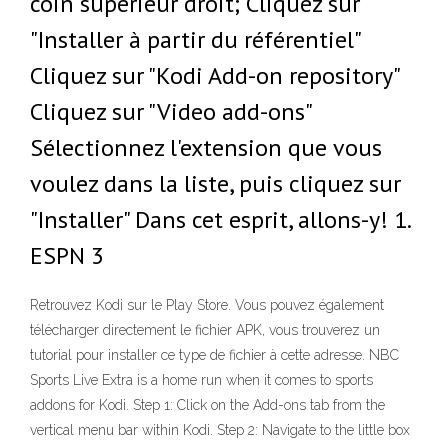
coin supérieur droit; Cliquez sur
"Installer à partir du référentiel"
Cliquez sur "Kodi Add-on repository"
Cliquez sur "Video add-ons"
Sélectionnez l'extension que vous
voulez dans la liste, puis cliquez sur
"Installer" Dans cet esprit, allons-y! 1.
ESPN 3
Retrouvez Kodi sur le Play Store. Vous pouvez également
télécharger directement le fichier APK, vous trouverez un
tutorial pour installer ce type de fichier à cette adresse. NBC
Sports Live Extra is a home run when it comes to sports
addons for Kodi. Step 1: Click on the Add-ons tab from the
vertical menu bar within Kodi. Step 2: Navigate to the little box