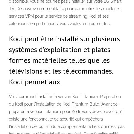
disponible, vous ne pourrez pas l’installer sur votre LG Smart
TV. Découvrez comment faire pour paramétrer les meilleurs
services VPN pour le service de streaming Kodi et ses
extensions, en particulier si vous voulez contourner les …
Kodi peut être installé sur plusieurs
systèmes d'exploitation et plates-
formes matérielles telles que les
télévisions et les télécommandes.
Kodi permet aux
Voici comment installer la version Kodi Titanium: Préparation
du Kodi pour l'installation de Kodi Titanium Build. Avant de
préparer la version Titanium pour Kodi, vous devez savoir qu'il
existe une fonctionnalité de sécurité qui empêchera
l'installation de tout module complémentaire tiers qui n'est pas