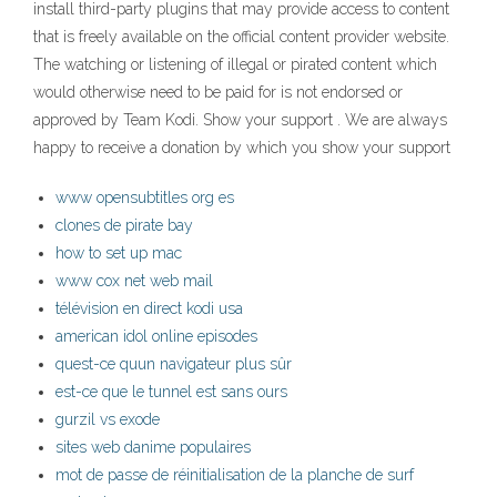
install third-party plugins that may provide access to content
that is freely available on the official content provider website.
The watching or listening of illegal or pirated content which
would otherwise need to be paid for is not endorsed or
approved by Team Kodi. Show your support . We are always
happy to receive a donation by which you show your support
www opensubtitles org es
clones de pirate bay
how to set up mac
www cox net web mail
télévision en direct kodi usa
american idol online episodes
quest-ce quun navigateur plus sûr
est-ce que le tunnel est sans ours
gurzil vs exode
sites web danime populaires
mot de passe de réinitialisation de la planche de surf