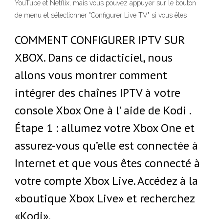
YouTube et Netflix, mais vous pouvez appuyer sur le bouton
de menu et sélectionner "Configurer Live TV" si vous êtes
COMMENT CONFIGURER IPTV SUR
XBOX. Dans ce didacticiel, nous
allons vous montrer comment
intégrer des chaînes IPTV à votre
console Xbox One à l’ aide de Kodi .
Étape 1 : allumez votre Xbox One et
assurez-vous qu’elle est connectée à
Internet et que vous êtes connecté à
votre compte Xbox Live. Accédez à la
«boutique Xbox Live» et recherchez
«Kodi».