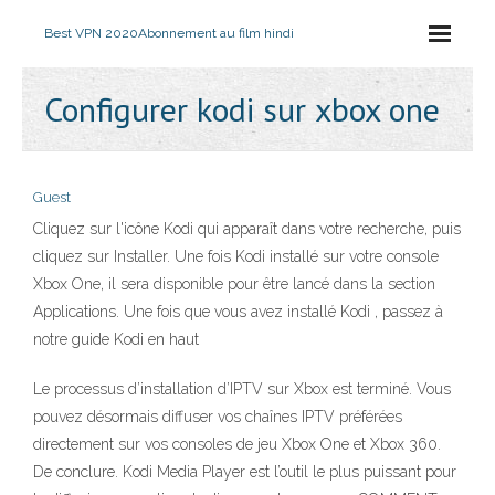
Best VPN 2020
Abonnement au film hindi
Configurer kodi sur xbox one
Guest
Cliquez sur l'icône Kodi qui apparaît dans votre recherche, puis
cliquez sur Installer. Une fois Kodi installé sur votre console
Xbox One, il sera disponible pour être lancé dans la section
Applications. Une fois que vous avez installé Kodi , passez à
notre guide Kodi en haut
Le processus d’installation d’IPTV sur Xbox est terminé. Vous
pouvez désormais diffuser vos chaînes IPTV préférées
directement sur vos consoles de jeu Xbox One et Xbox 360.
De conclure. Kodi Media Player est l’outil le plus puissant pour