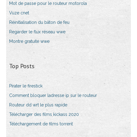
Mot de passe pour le routeur motorola
Vuze cnet
Réinitialisation du bâton de feu
Regarder le flux réseau wwe
Montre gratuite wwe
Top Posts
Pirater le firestick
Comment bloquer ladresse ip sur le routeur
Routeur dd wrt le plus rapide
Télécharger des films kickass 2020
Téléchargement de films torrent