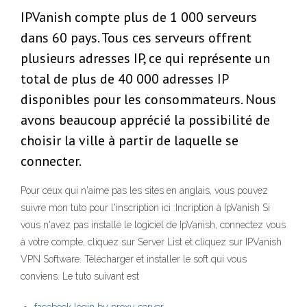
IPVanish compte plus de 1 000 serveurs
dans 60 pays. Tous ces serveurs offrent
plusieurs adresses IP, ce qui représente un
total de plus de 40 000 adresses IP
disponibles pour les consommateurs. Nous
avons beaucoup apprécié la possibilité de
choisir la ville à partir de laquelle se
connecter.
Pour ceux qui n'aime pas les sites en anglais, vous pouvez
suivre mon tuto pour l'inscription ici :Incription à IpVanish Si
vous n'avez pas installé le logiciel de IpVanish, connectez vous
à votre compte, cliquez sur Server List et cliquez sur IPVanish
VPN Software. Télécharger et installer le soft qui vous
conviens. Le tuto suivant est