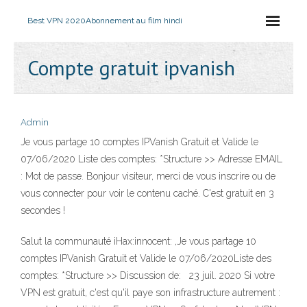
Best VPN 2020
Abonnement au film hindi
Compte gratuit ipvanish
Admin
Je vous partage 10 comptes IPVanish Gratuit et Valide le
07/06/2020 Liste des comptes: *Structure >> Adresse EMAIL
: Mot de passe. Bonjour visiteur, merci de vous inscrire ou de
vous connecter pour voir le contenu caché. C'est gratuit en 3
secondes !
Salut la communauté iHax:innocent: ,Je vous partage 10
comptes IPVanish Gratuit et Valide le 07/06/2020Liste des
comptes: *Structure >> Discussion de: 23 juil. 2020 Si votre
VPN est gratuit, c'est qu'il paye son infrastructure autrement :