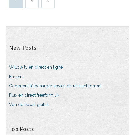
1
2
New Posts
Willow tv en direct en ligne
Ennemi
Comment télécharger kpvies en utilisant torrent
Flux en direct freeform uk
Vpn de travail gratuit
Top Posts