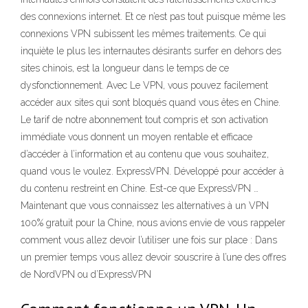
des connexions internet. Et ce n’est pas tout puisque même les
connexions VPN subissent les mêmes traitements. Ce qui
inquiète le plus les internautes désirants surfer en dehors des
sites chinois, est la longueur dans le temps de ce
dysfonctionnement. Avec Le VPN, vous pouvez facilement
accéder aux sites qui sont bloqués quand vous êtes en Chine.
Le tarif de notre abonnement tout compris et son activation
immédiate vous donnent un moyen rentable et efficace
d’accéder à l’information et au contenu que vous souhaitez,
quand vous le voulez. ExpressVPN. Développé pour accéder à
du contenu restreint en Chine. Est-ce que ExpressVPN …
Maintenant que vous connaissez les alternatives à un VPN
100% gratuit pour la Chine, nous avions envie de vous rappeler
comment vous allez devoir l’utiliser une fois sur place : Dans
un premier temps vous allez devoir souscrire à l’une des offres
de NordVPN ou d’ExpressVPN