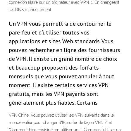
connexion filaire sur un ordinateur avec VPN. 1. En changeant
les DNS manuellement
Un VPN vous permettra de contourner le
pare-feu et d’utiliser toutes vos
applications et sites Web standards. Vous
pouvez rechercher en ligne des fournisseurs
de VPN. Il existe un grand nombre de choix
et beaucoup proposent des forfaits
mensuels que vous pouvez annuler à tout
moment. Il existe certains services VPN
gratuits, mais les VPN payants sont
généralement plus fiables. Certains
VPN Chine. Vous pouvez utiliser les VPN suivants dans le
monde entier pour changer d'IP, surfer de façon VPN ?" et
"Comment bien choisir et en utiliser un. " Comment utiliser un