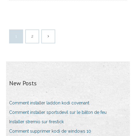
1
2
New Posts
Comment installer laddon kodi covenant
Comment installer sportsdevil sur le bâton de feu
Installer stremio sur firestick
Comment supprimer kodi de windows 10