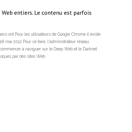
Web entiers. Le contenu est parfois
ns ont Pour les utilisateurs de Google Chrome il existe
 18 mai 2012 Pour ce faire, l'administrateur réseau
nt commencer à naviguer sur le Deep Web et le Darknet
 bloqués par des sites Web