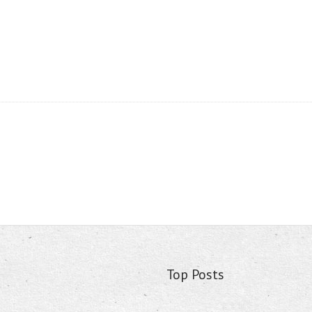
Top Posts