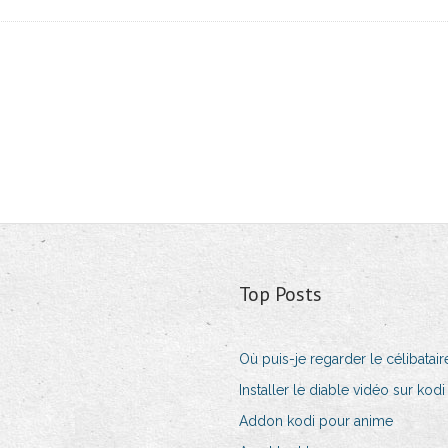
Top Posts
Où puis-je regarder le célibatair
Installer le diable vidéo sur kodi
Addon kodi pour anime