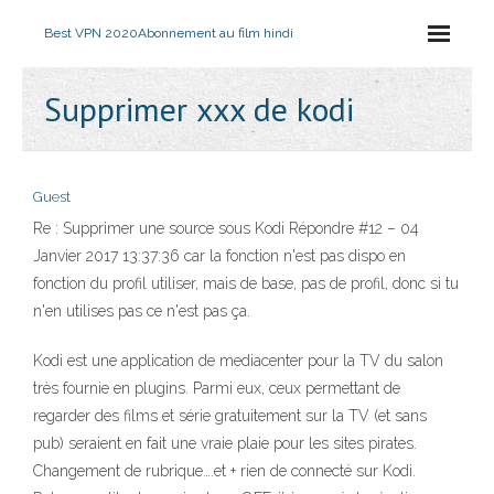
Best VPN 2020
Abonnement au film hindi
Supprimer xxx de kodi
Guest
Re : Supprimer une source sous Kodi Répondre #12 – 04
Janvier 2017 13:37:36 car la fonction n'est pas dispo en
fonction du profil utiliser, mais de base, pas de profil, donc si tu
n'en utilises pas ce n'est pas ça.
Kodi est une application de mediacenter pour la TV du salon
très fournie en plugins. Parmi eux, ceux permettant de
regarder des films et série gratuitement sur la TV (et sans
pub) seraient en fait une vraie plaie pour les sites pirates.
Changement de rubrique….et + rien de connecté sur Kodi.