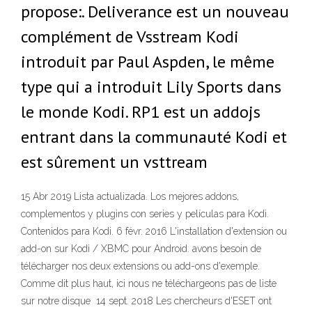
propose:. Deliverance est un nouveau
complément de Vsstream Kodi
introduit par Paul Aspden, le même
type qui a introduit Lily Sports dans
le monde Kodi. RP1 est un addojs
entrant dans la communauté Kodi et
est sûrement un vsttream
15 Abr 2019 Lista actualizada. Los mejores addons,
complementos y plugins con series y películas para Kodi.
Contenidos para Kodi. 6 févr. 2016 L'installation d'extension ou
add-on sur Kodi / XBMC pour Android. avons besoin de
télécharger nos deux extensions ou add-ons d'exemple.
Comme dit plus haut, ici nous ne téléchargeons pas de liste
sur notre disque 14 sept. 2018 Les chercheurs d'ESET ont