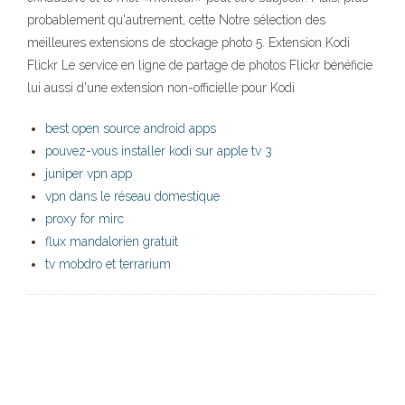
probablement qu'autrement, cette Notre sélection des
meilleures extensions de stockage photo 5. Extension Kodi
Flickr Le service en ligne de partage de photos Flickr bénéficie
lui aussi d'une extension non-officielle pour Kodi
best open source android apps
pouvez-vous installer kodi sur apple tv 3
juniper vpn app
vpn dans le réseau domestique
proxy for mirc
flux mandalorien gratuit
tv mobdro et terrarium