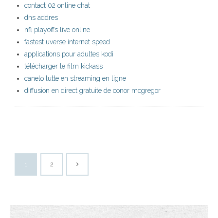
contact 02 online chat
dns addres
nfl playoffs live online
fastest uverse internet speed
applications pour adultes kodi
télécharger le film kickass
canelo lutte en streaming en ligne
diffusion en direct gratuite de conor mcgregor
1
2