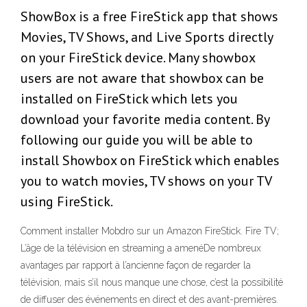
ShowBox is a free FireStick app that shows
Movies, TV Shows, and Live Sports directly
on your FireStick device. Many showbox
users are not aware that showbox can be
installed on FireStick which lets you
download your favorite media content. By
following our guide you will be able to
install Showbox on FireStick which enables
you to watch movies, TV shows on your TV
using FireStick.
Comment installer Mobdro sur un Amazon FireStick. Fire TV;
L’âge de la télévision en streaming a amenéDe nombreux
avantages par rapport à l’ancienne façon de regarder la
télévision, mais s’il nous manque une chose, c’est la possibilité
de diffuser des événements en direct et des avant-premières.