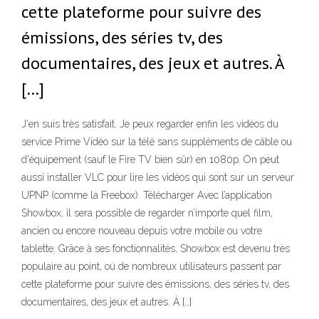
cette plateforme pour suivre des
émissions, des séries tv, des
documentaires, des jeux et autres. À
[…]
J'en suis très satisfait. Je peux regarder enfin les vidéos du
service Prime Vidéo sur la télé sans suppléments de câble ou
d'équipement (sauf le Fire TV bien sûr) en 1080p. On peut
aussi installer VLC pour lire les vidéos qui sont sur un serveur
UPNP (comme la Freebox). Télécharger Avec l’application
Showbox, il sera possible de regarder n’importe quel film,
ancien ou encore nouveau depuis votre mobile ou votre
tablette. Grâce à ses fonctionnalités, Showbox est devenu très
populaire au point, où de nombreux utilisateurs passent par
cette plateforme pour suivre des émissions, des séries tv, des
documentaires, des jeux et autres. À […]