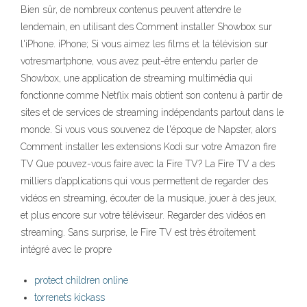
Bien sûr, de nombreux contenus peuvent attendre le
lendemain, en utilisant des Comment installer Showbox sur
l'iPhone. iPhone; Si vous aimez les films et la télévision sur
votresmartphone, vous avez peut-être entendu parler de
Showbox, une application de streaming multimédia qui
fonctionne comme Netflix mais obtient son contenu à partir de
sites et de services de streaming indépendants partout dans le
monde. Si vous vous souvenez de l'époque de Napster, alors
Comment installer les extensions Kodi sur votre Amazon fire
TV Que pouvez-vous faire avec la Fire TV? La Fire TV a des
milliers d’applications qui vous permettent de regarder des
vidéos en streaming, écouter de la musique, jouer à des jeux,
et plus encore sur votre téléviseur. Regarder des vidéos en
streaming. Sans surprise, le Fire TV est très étroitement
intégré avec le propre
protect children online
torrenets kickass