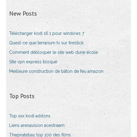
New Posts
Télécharger kodi 16.1 pour windows 7
Quest-ce que terrarium tv sur firestick
Comment débloquer le site web dune école
Site vpn express bloqué
Meilleure construction de bâton de feu amazon
Top Posts
Top xxx kodi addons
Liens arenavision acestream
Thepiratebay top 100 des films