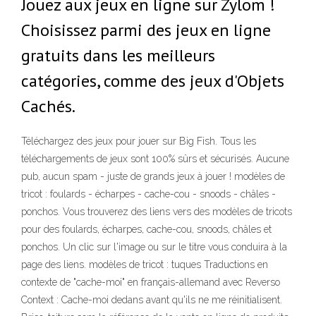
Jouez aux jeux en ligne sur Zylom !
Choisissez parmi des jeux en ligne
gratuits dans les meilleurs
catégories, comme des jeux d'Objets
Cachés.
Téléchargez des jeux pour jouer sur Big Fish. Tous les
téléchargements de jeux sont 100% sûrs et sécurisés. Aucune
pub, aucun spam - juste de grands jeux à jouer ! modèles de
tricot : foulards - écharpes - cache-cou - snoods - châles -
ponchos. Vous trouverez des liens vers des modèles de tricots
pour des foulards, écharpes, cache-cou, snoods, châles et
ponchos. Un clic sur l'image ou sur le titre vous conduira à la
page des liens. modèles de tricot : tuques Traductions en
contexte de "cache-moi" en français-allemand avec Reverso
Context : Cache-moi dedans avant qu'ils ne me réinitialisent.