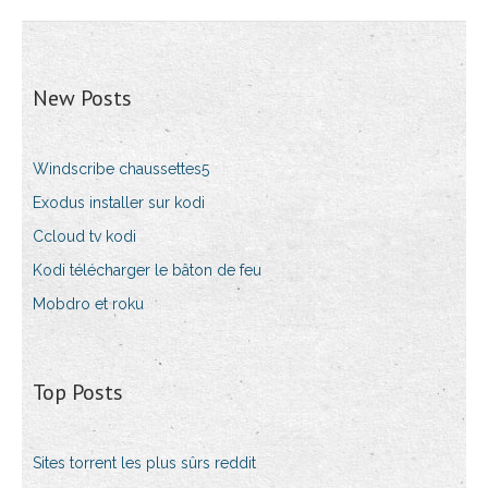
New Posts
Windscribe chaussettes5
Exodus installer sur kodi
Ccloud tv kodi
Kodi télécharger le bâton de feu
Mobdro et roku
Top Posts
Sites torrent les plus sûrs reddit