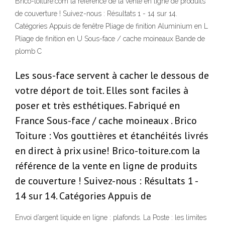
Brico-toiture.com la référence de la vente en ligne de produits
de couverture ! Suivez-nous : Résultats 1 - 14 sur 14.
Catégories Appuis de fenêtre Pliage de finition Aluminium en L
Pliage de finition en U Sous-face / cache moineaux Bande de
plomb C
Les sous-face servent à cacher le dessous de
votre déport de toit. Elles sont faciles à
poser et très esthétiques. Fabriqué en
France Sous-face / cache moineaux . Brico
Toiture : Vos gouttières et étanchéités livrés
en direct à prix usine! Brico-toiture.com la
référence de la vente en ligne de produits
de couverture ! Suivez-nous : Résultats 1 -
14 sur 14. Catégories Appuis de
Envoi d’argent liquide en ligne : plafonds. La Poste : les limites