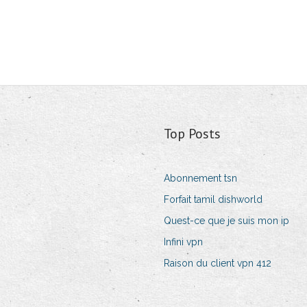
Top Posts
Abonnement tsn
Forfait tamil dishworld
Quest-ce que je suis mon ip
Infini vpn
Raison du client vpn 412