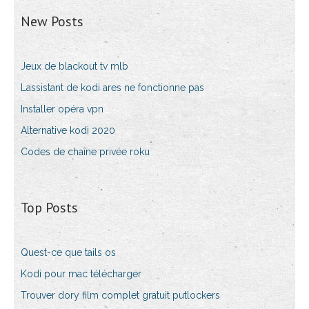
New Posts
Jeux de blackout tv mlb
Lassistant de kodi ares ne fonctionne pas
Installer opéra vpn
Alternative kodi 2020
Codes de chaîne privée roku
Top Posts
Quest-ce que tails os
Kodi pour mac télécharger
Trouver dory film complet gratuit putlockers