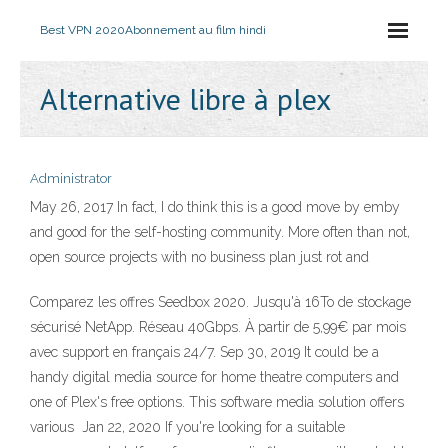
Best VPN 2020
Abonnement au film hindi
Alternative libre à plex
Administrator
May 26, 2017 In fact, I do think this is a good move by emby
and good for the self-hosting community. More often than not,
open source projects with no business plan just rot and
Comparez les offres Seedbox 2020. Jusqu'à 16To de stockage
sécurisé NetApp. Réseau 40Gbps. À partir de 5,99€ par mois
avec support en français 24/7. Sep 30, 2019 It could be a
handy digital media source for home theatre computers and
one of Plex's free options. This software media solution offers
various Jan 22, 2020 If you're looking for a suitable