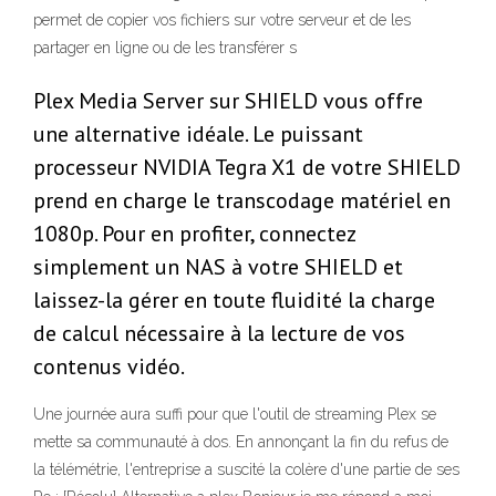
permet de copier vos fichiers sur votre serveur et de les
partager en ligne ou de les transférer s
Plex Media Server sur SHIELD vous offre
une alternative idéale. Le puissant
processeur NVIDIA Tegra X1 de votre SHIELD
prend en charge le transcodage matériel en
1080p. Pour en profiter, connectez
simplement un NAS à votre SHIELD et
laissez-la gérer en toute fluidité la charge
de calcul nécessaire à la lecture de vos
contenus vidéo.
Une journée aura suffi pour que l'outil de streaming Plex se
mette sa communauté à dos. En annonçant la fin du refus de
la télémétrie, l'entreprise a suscité la colère d'une partie de ses