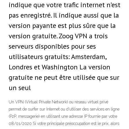
indique que votre trafic internet n’est
pas enregistré. Il indique aussi que la
version payante est plus sûre que la
version gratuite. Zoog VPN a trois
serveurs disponibles pour ses
utilisateurs gratuits: Amsterdam,
Londres et Washington La version
gratuite ne peut être utilisée que sur
un seul
Un VPN (Virtual Private Network) ou réseau virtuel privé
permet de surfer sur Internet ou d'utiliser des services en ligne
(P2P, messagerie) en utilisant une adresse IP fournie par votre
08/01/2020 Si votre principale préoccupation est le prix, alors