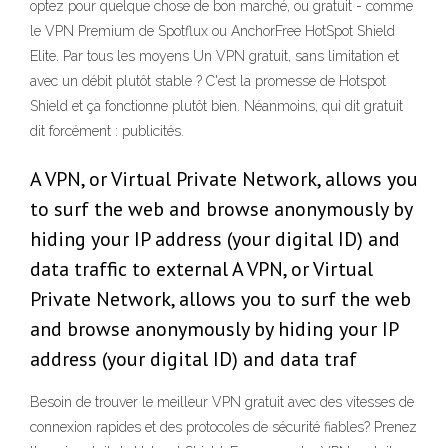
optez pour quelque chose de bon marché, ou gratuit - comme
le VPN Premium de Spotflux ou AnchorFree HotSpot Shield
Elite. Par tous les moyens Un VPN gratuit, sans limitation et
avec un débit plutôt stable ? C'est la promesse de Hotspot
Shield et ça fonctionne plutôt bien. Néanmoins, qui dit gratuit
dit forcément : publicités.
A VPN, or Virtual Private Network, allows you
to surf the web and browse anonymously by
hiding your IP address (your digital ID) and
data traffic to external A VPN, or Virtual
Private Network, allows you to surf the web
and browse anonymously by hiding your IP
address (your digital ID) and data traf
Besoin de trouver le meilleur VPN gratuit avec des vitesses de
connexion rapides et des protocoles de sécurité fiables? Prenez