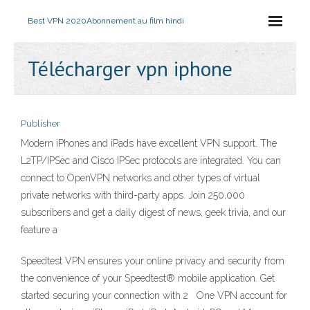
Best VPN 2020
Abonnement au film hindi
Télécharger vpn iphone
Publisher
Modern iPhones and iPads have excellent VPN support. The
L2TP/IPSec and Cisco IPSec protocols are integrated. You can
connect to OpenVPN networks and other types of virtual
private networks with third-party apps. Join 250,000
subscribers and get a daily digest of news, geek trivia, and our
feature a
Speedtest VPN ensures your online privacy and security from
the convenience of your Speedtest® mobile application. Get
started securing your connection with 2 One VPN account for