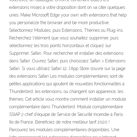
extensions mises à votre disposition dont on va citer quelques
unes. Make Microsoft Edge your own with extensions that help
you personalize the browser and be more productive.
Sélectionnez Modules, puis Extensions, Thèmes ou Plug-ins.
Recherchez l'élément que vous souhaitez supprimer, puis
sélectionnez les trois points horizontaux et cliquez sur
Supprimer. Safari. Pour rechercher et installer des extensions
dans Safari. Ouvrez Safari, puis choisissez Safari > Extensions
Safari. Si vous utilisez Safari 12, l'App Store s’ouvre sur la page
des extensions Safari Les modules complémentaires sont de
petites applications qui ajoutent de nouvelles fonctionnalités à
Thunderbird, les extensions, ou changent son apparence, les
thèmes. Cet article vous montre comment installer un module
complémentaire dans Thunderbird. Module complémentaire
SSIAP 2 chef d'équipe de Service de Sécurité Incendie à Paris
Ile de France. Bénéficiez de notre meilleur tarif 2020 !
Parcourez les modules complémentaires disponibles. Une