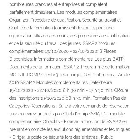
nombreuses branches et entreprises et complètent
parfaitement time2learn. Les modules complémentaires
Organizer, Procédure de qualification, Sécurité au travail et
Qualité de la formation fournissent des outils pour une
organisation efficace des cours, des procédures de qualification
et de la sécurité du travail des jeunes. SSIAP 2 Modules
complémentaires: 19/10/2020 - 22/10/2020: 8 Places
Disponibles: Informations complémentaires. Les plus BATPI.
Documents de la formation. SSIAP-2-Programme de formation
MODUL-COMP-ClientV3 Télécharger. Certificat médical Arrété
2010 SSIAP 2 Modules complémentaires. Date/heure
19/10/2020 - 22/10/2020 8 h 30 min - 17 h 30 min. Clôture
des inscriptions 19/10/2020 08 h 30 min. Formation Pas de
Catégories Réservations . Suite à votre demande de réservation
vous recevrez un devis pou Chef d'équipe SSIAP 2 - module
complémentaire. Objectifs - Exercer la fonction de SSIAP 2 en
prenant en compte les évolutions réglementaires et techniques
- Diriger le poste de sécurité lors des sinistres . Public