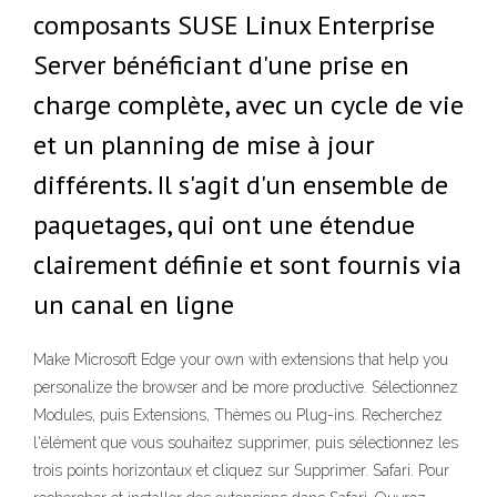
composants SUSE Linux Enterprise
Server bénéficiant d'une prise en
charge complète, avec un cycle de vie
et un planning de mise à jour
différents. Il s'agit d'un ensemble de
paquetages, qui ont une étendue
clairement définie et sont fournis via
un canal en ligne
Make Microsoft Edge your own with extensions that help you
personalize the browser and be more productive. Sélectionnez
Modules, puis Extensions, Thèmes ou Plug-ins. Recherchez
l'élément que vous souhaitez supprimer, puis sélectionnez les
trois points horizontaux et cliquez sur Supprimer. Safari. Pour