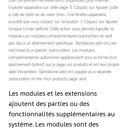
liste comprenant les extensions disponibles pour Internet
Explorer apparaitra sur cette page. 6. Cliquez sur Ajouter, juste
à côté de l’add-on de votre choix. Une fenêtre apparaitra
aussitôt que vous cliquez sur ce bouton. 7. Cliquez sur Ajouter
lorsque l’invite s’affiche. Cette action vous permet d’ajouter le
module Les modules complémentaires autonomes ne sont
pas liés à un abonnement spécifique. Standalone add-ons are
not linked to a specific subscription. Les modules
complémentaires autonomes apparaissent sous la forme d’un
abonnement distinct sur la page vos produits et ont leur propre
date d’expiration. Standalone add-ons appear as a separate
subscription on the Your products page, and …
Les modules et les extensions
ajoutent des parties ou des
fonctionnalités supplémentaires au
système. Les modules sont des