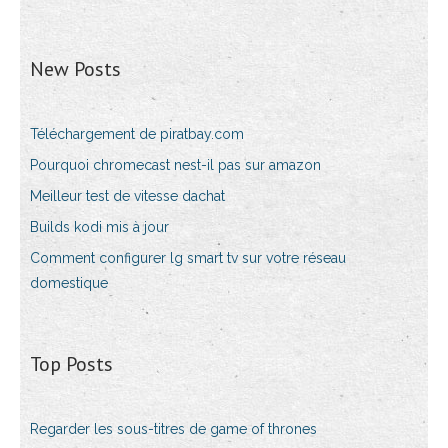
New Posts
Téléchargement de piratbay.com
Pourquoi chromecast nest-il pas sur amazon
Meilleur test de vitesse dachat
Builds kodi mis à jour
Comment configurer lg smart tv sur votre réseau
domestique
Top Posts
Regarder les sous-titres de game of thrones