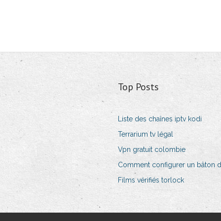
Top Posts
Liste des chaînes iptv kodi
Terrarium tv légal
Vpn gratuit colombie
Comment configurer un bâton de
Films vérifiés torlock