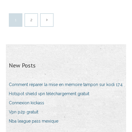
1
2
New Posts
Comment réparer la mise en mémoire tampon sur kodi 17.4
Hotspot shield vpn téléchargement gratuit
Connexion kickass
Vpn p2p gratuit
Nba league pass mexique