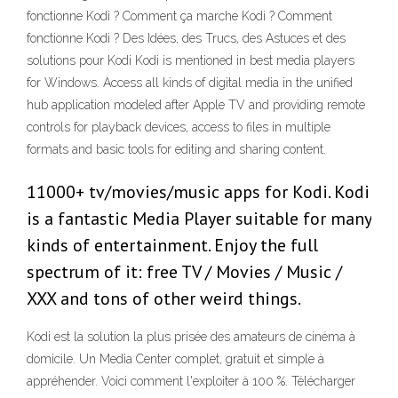
fonctionne Kodi ? Comment ça marche Kodi ? Comment
fonctionne Kodi ? Des Idées, des Trucs, des Astuces et des
solutions pour Kodi Kodi is mentioned in best media players
for Windows. Access all kinds of digital media in the unified
hub application modeled after Apple TV and providing remote
controls for playback devices, access to files in multiple
formats and basic tools for editing and sharing content.
11000+ tv/movies/music apps for Kodi. Kodi
is a fantastic Media Player suitable for many
kinds of entertainment. Enjoy the full
spectrum of it: free TV / Movies / Music /
XXX and tons of other weird things.
Kodi est la solution la plus prisée des amateurs de cinéma à
domicile. Un Media Center complet, gratuit et simple à
appréhender. Voici comment l'exploiter à 100 %. Télécharger