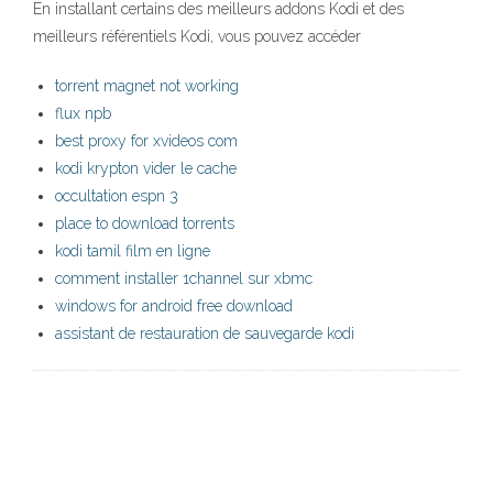
En installant certains des meilleurs addons Kodi et des
meilleurs référentiels Kodi, vous pouvez accéder
torrent magnet not working
flux npb
best proxy for xvideos com
kodi krypton vider le cache
occultation espn 3
place to download torrents
kodi tamil film en ligne
comment installer 1channel sur xbmc
windows for android free download
assistant de restauration de sauvegarde kodi