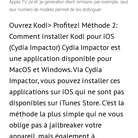
Apple TV 2e et 3e génération étant similaire, par exemple, seul
leur numéro de modèle permet de les distinguer.
Ouvrez Kodi> Profitez! Méthode 2:
Comment installer Kodi pour iOS
(Cydia Impactor) Cydia Impactor est
une application disponible pour
MacOS et Windows. Via Cydia
Impactor, vous pouvez installer ces
applications sur iOS qui ne sont pas
disponibles sur iTunes Store. C’est la
méthode la plus simple qui ne vous
oblige pas à jailbreaker votre
appareil, mais également à