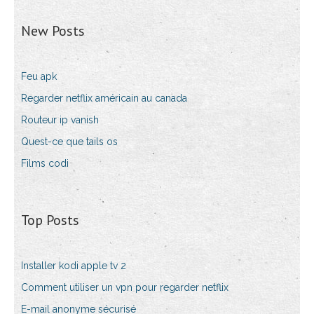
New Posts
Feu apk
Regarder netflix américain au canada
Routeur ip vanish
Quest-ce que tails os
Films codi
Top Posts
Installer kodi apple tv 2
Comment utiliser un vpn pour regarder netflix
E-mail anonyme sécurisé