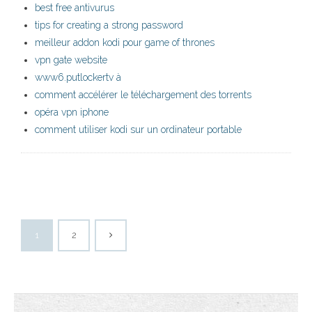
best free antivurus
tips for creating a strong password
meilleur addon kodi pour game of thrones
vpn gate website
www6.putlockertv à
comment accélérer le téléchargement des torrents
opéra vpn iphone
comment utiliser kodi sur un ordinateur portable
1
2