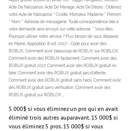
Acte De Naissance; Acte De Mariage; Acte De Décès ; Obtenez
votre Acte de Naissance * Civilité. Monsieur Madame * Prénom
* Nom * Adresse de messagerie. Toute correspondence liée à
votre demande sera envoyé sur cette adresse. * Vous êtes.
Pourquoi utiliser notre service ? Plus besoin de vous déplacer
en Mairie; Apposition 8 oct. 2017 - Code pour avoir des
ROBUX, Comment avoir beaucoup de ROBUX sur ROBLOX,
Comment avoir des ROBUX facilement, Comment avoir des
ROBUX gratuit 2017, Comment avoir des ROBUX gratuit no
fake, Comment avoir des ROBUX gratuit pas d'attente,
Comment avoir des ROBUX gratuit sans hack, Comment avoir
des ROBUX gratuit sans verification, Comment avoir des
ROBUX gratuit sur ROBLOX …
5 000$ si vous éliminez un pro qui en avait
éliminé trois autres auparavant. 15 000$ si
vous éliminez 5 pros. 15 000$ si vous